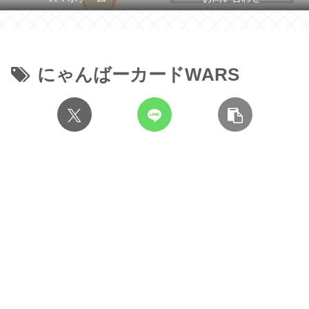
にゃんばーカードWARS