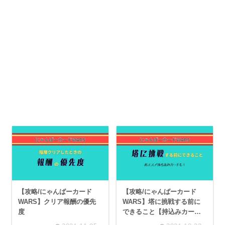
【攻略/にゃんばーカード
【攻略/にゃんばーカード
WARS】クリア報酬の優先
WARS】塔に挑戦する前に
度
できること【持込みカード
のおススメ】