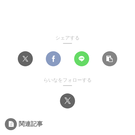
シェアする
らいなをフォローする
関連記事