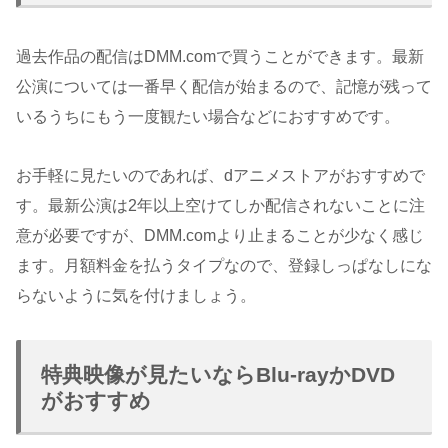
過去作品の配信はDMM.comで買うことができます。最新
公演については一番早く配信が始まるので、記憶が残って
いるうちにもう一度観たい場合などにおすすめです。
お手軽に見たいのであれば、dアニメストアがおすすめで
す。最新公演は2年以上空けてしか配信されないことに注
意が必要ですが、DMM.comより止まることが少なく感じ
ます。月額料金を払うタイプなので、登録しっぱなしにな
らないように気を付けましょう。
特典映像が見たいならBlu-rayかDVD
がおすすめ