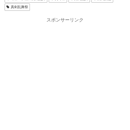
真剣乱舞祭
スポンサーリンク