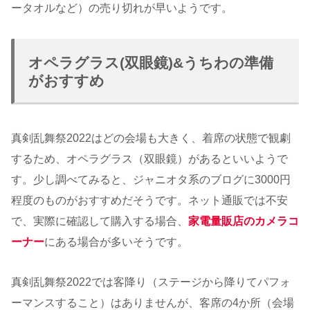
ータオルなど）の売り切れが早いようです。
オペラグラス(双眼鏡)&うちわの準備
がおすすめ
真剣乱舞祭2022はどの会場も大きく、着席の状態で観劇
するため、オペラグラス（双眼鏡）があるといいようで
す。少し調べてみると、ジャニオタ系のブログに3000円
程度のものがおすすめだそうです。ネット通販では不安
で、実際に確認して購入する場合、
家電量販店のカメラコ
ーナー
にある場合が多いそうです。
真剣乱舞祭2022では客降り（ステージから降りてパフォ
ーマンスすること）はありませんが、客席の4か所（会場