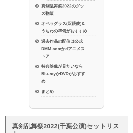
真剣乱舞祭2022のグッ
ズ物販
オペラグラス(双眼鏡)&
うちわの準備がおすすめ
過去作品の配信は公式
DMM.comかdアニメス
トア
特典映像が見たいなら
Blu-rayかDVDがおすす
め
まとめ
真剣乱舞祭2022(千葉公演)セットリス