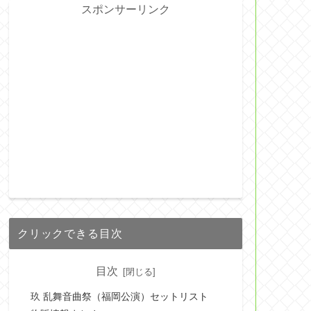
スポンサーリンク
クリックできる目次
目次
玖 乱舞音曲祭（福岡公演）セットリスト