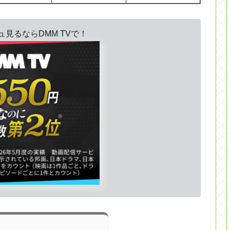
見るならDMM TVで！