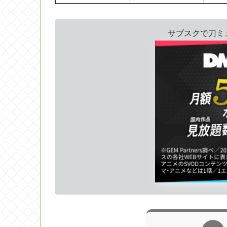
サブスクで刀ミュ