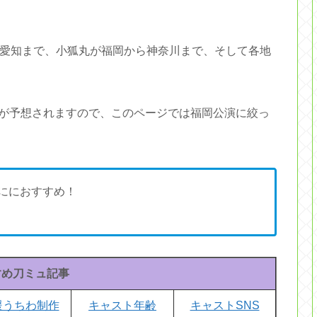
ら愛知まで、小狐丸が福岡から神奈川まで、そして各地
が予想されますので、このページでは福岡公演に絞っ
ににおすすめ！
すめ刀ミュ記事
援うちわ制作
キャスト年齢
キャストSNS