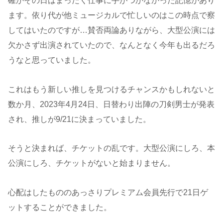
確かその日はまったく仕事に手がつかなかった記憶があり
ます。依り代が他ミュージカルで忙しいのはこの時点で察
してはいたのですが…賛否両論ありながら、大型公演には
欠かさず出演されていたので、なんとなく今年も出るだろ
うなと思っていました。
これはもう新しい推しを見つけるチャンスかもしれないと
数か月、2023年4月24日、日替わり出陣の刀剣男士が発表
され、推しが9/21に決まっていました。
そうと決まれば、チケットの乱です。大型公演にしろ、本
公演にしろ、チケットがないと始まりません。
心配はしたもののあっさりプレミアム会員先行で21日ゲ
ットすることができました。