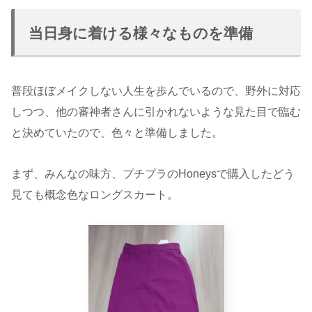
当日身に着ける様々なものを準備
普段ほぼメイクしない人生を歩んでいるので、野外に対応
しつつ、他の審神者さんに引かれないような見た目で臨む
と決めていたので、色々と準備しました。
まず、みんなの味方、プチプラのHoneysで購入したどう
見ても概念色なロングスカート。