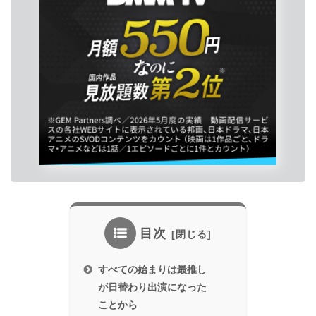
目次
すべての始まりは最推し
が日替わり出演になった
ことから