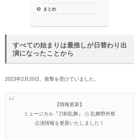
まとめ
すべての始まりは最推しが日替わり出
演になったことから
2023年2月20日、衝撃を受けていました。
【情報更新】
ミュージカル『刀剣乱舞』 ㊇ 乱舞野外祭
公演情報を更新いたしました！