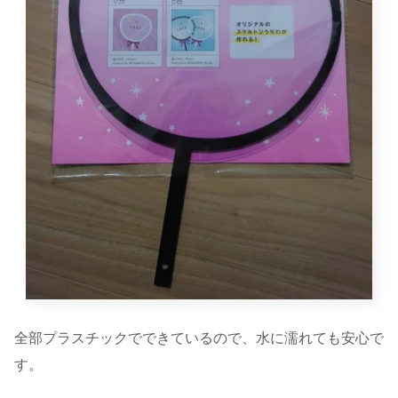
全部プラスチックでできているので、水に濡れても安心で
す。