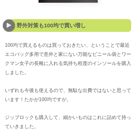
野外対策も100均で買い増し
100均で買えるものは買っておきたい、ということで最近
エコバッグ多用で意外と家にない万能なビニール袋とワー
クマン女子の長靴に入れる気持ち程度のインソールを購入
しました。
いずれも今後も使えるので、無駄な出費ではないと思って
います！たかが100均ですが。
ジップロックも購入して、細かいものはこれに詰めて持っ
ていきました。