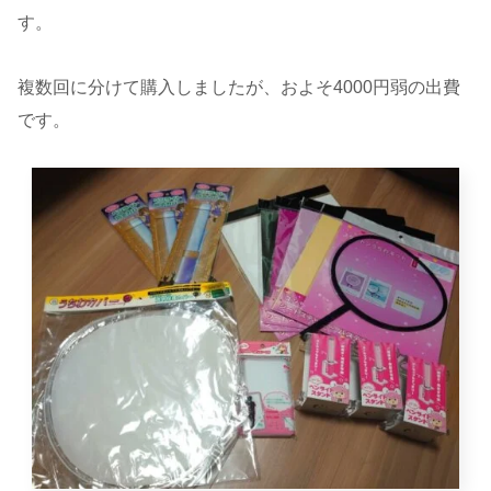
す。
複数回に分けて購入しましたが、およそ4000円弱の出費
です。