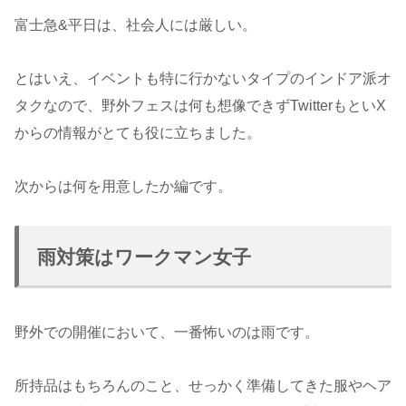
富士急&平日は、社会人には厳しい。
とはいえ、イベントも特に行かないタイプのインドア派オ
タクなので、野外フェスは何も想像できずTwitterもといX
からの情報がとても役に立ちました。
次からは何を用意したか編です。
雨対策はワークマン女子
野外での開催において、一番怖いのは雨です。
所持品はもちろんのこと、せっかく準備してきた服やヘア