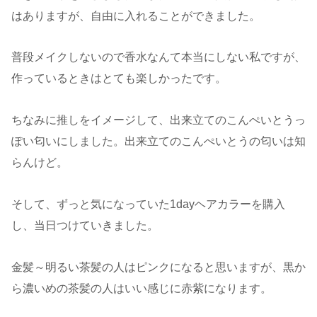
はありますが、自由に入れることができました。
普段メイクしないので香水なんて本当にしない私ですが、
作っているときはとても楽しかったです。
ちなみに推しをイメージして、出来立てのこんぺいとうっ
ぽい匂いにしました。出来立てのこんぺいとうの匂いは知
らんけど。
そして、ずっと気になっていた1dayヘアカラーを購入
し、当日つけていきました。
金髪～明るい茶髪の人はピンクになると思いますが、黒か
ら濃いめの茶髪の人はいい感じに赤紫になります。