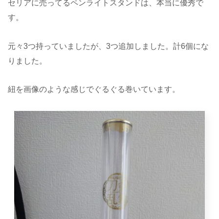
セリアに売ってるペンライトスタンドは、本当に優秀で
す。
元々3つ持っていましたが、3つ追加しました。計6個にな
りました。
紐を画像のような感じでぐるぐる巻いています。