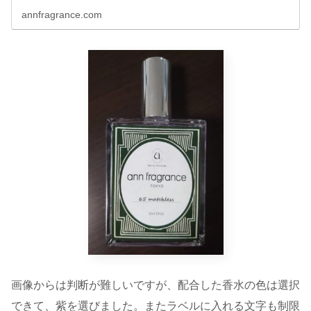
annfragrance.com
画像からは判断が難しいですが、配合した香水の色は選択
できて、紫を選びました。またラベルに入れる文字も制限