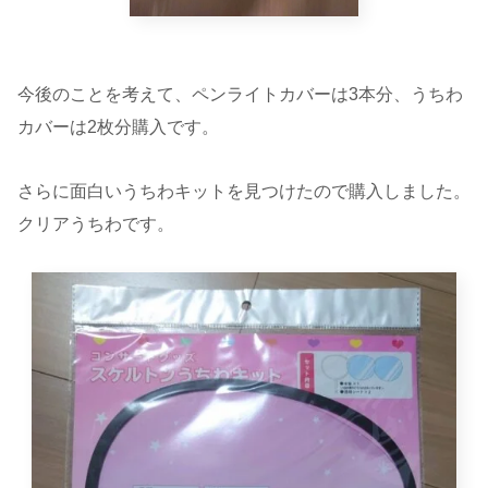
今後のことを考えて、ペンライトカバーは3本分、うちわ
カバーは2枚分購入です。
さらに面白いうちわキットを見つけたので購入しました。
クリアうちわです。