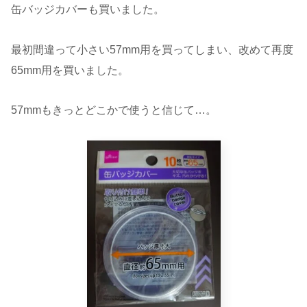
缶バッジカバーも買いました。
最初間違って小さい57mm用を買ってしまい、改めて再度
65mm用を買いました。
57mmもきっとどこかで使うと信じて…。