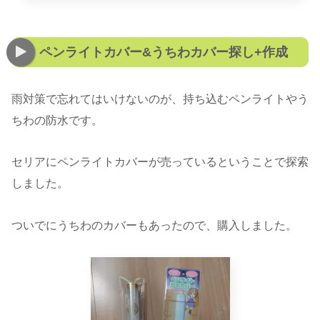
ペンライトカバー&うちわカバー探し+作成
雨対策で忘れてはいけないのが、持ち込むペンライトやう
ちわの防水です。
セリアにペンライトカバーが売っているということで探索
しました。
ついでにうちわのカバーもあったので、購入しました。