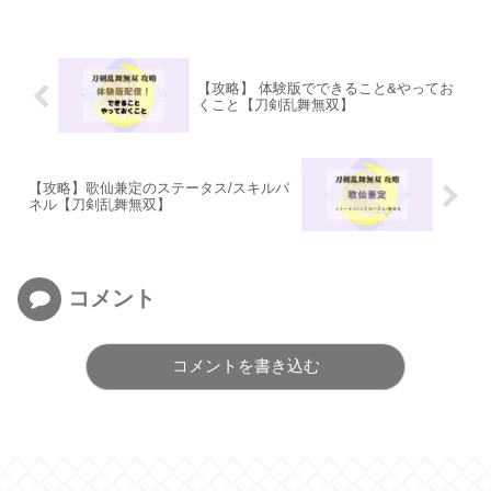
【攻略】 体験版でできること&やってお
くこと【刀剣乱舞無双】
【攻略】歌仙兼定のステータス/スキルパ
ネル【刀剣乱舞無双】
コメント
コメントを書き込む