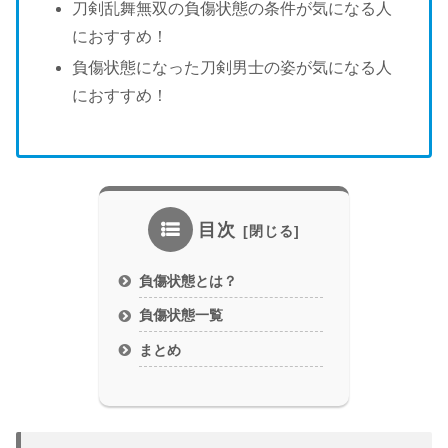
刀剣乱舞無双の負傷状態の条件が気になる人
におすすめ！
負傷状態になった刀剣男士の姿が気になる人
におすすめ！
目次
負傷状態とは？
負傷状態一覧
まとめ