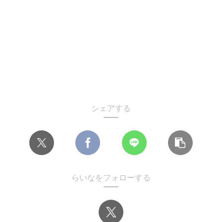
シェアする
らいなをフォローする