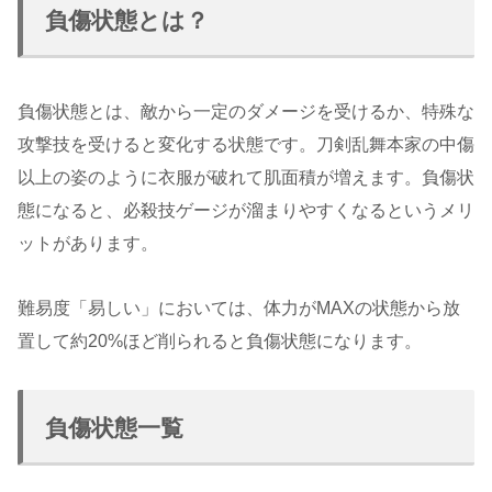
負傷状態とは？
負傷状態とは、敵から一定のダメージを受けるか、特殊な
攻撃技を受けると変化する状態です。刀剣乱舞本家の中傷
以上の姿のように衣服が破れて肌面積が増えます。負傷状
態になると、必殺技ゲージが溜まりやすくなるというメリ
ットがあります。
難易度「易しい」においては、体力がMAXの状態から放
置して約20%ほど削られると負傷状態になります。
負傷状態一覧