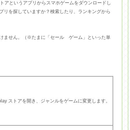
play ストアというアプリからスマホゲームをダウンロードし
プリを探していますか？検索したり、ランキングから
けません。（※たまに「セール ゲーム」といった単
e play ストアを開き、ジャンルをゲームに変更します。