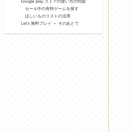
Google play ストアの使い方の問題
セール中の有料ゲームを探す
ほしいものリストの活用
Let's 無料プレイ ～ そのあとで