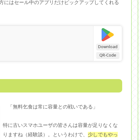
方にはセール中のアプリだけピックアップしてくれる
Download
QR-Code
「無料乞食は常に容量との戦いである」
特に古いスマホユーザの皆さんは容量が足りなくな
りますね（経験談）。というわけで、
少しでもやっ