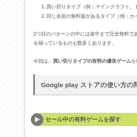
買い切りタイプ（例：マインクラフト、
同じ名前の無料版があるタイプ（例：カ
2つ目のパターンの中には途中まで完全無料で
を補っているものも数多くあります。
今回は、
買い切りタイプの有料の優良ゲーム
を
Google play ストアの使い方の
セール中の有料ゲームを探す