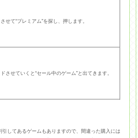
させて“プレミアム”を探し、押します。
ドさせていくと“セール中のゲーム”と出てきます。
、割引してあるゲームもありますので、間違った購入には