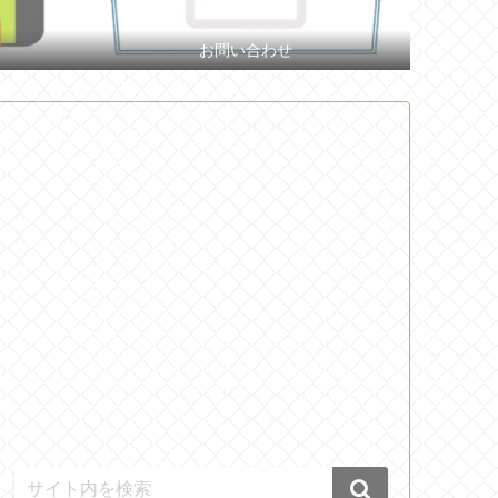
お問い合わせ