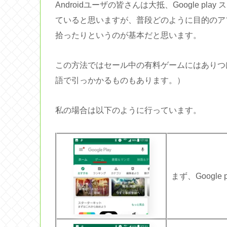
Androidユーザの皆さんは大抵、Google 
ていると思いますが、普段どのように目的のア
拾ったりというのが基本だと思います。
この方法ではセール中の有料ゲームにはありつ
語で引っかかるものもあります。）
私の場合は以下のように行っています。
まず、Googl