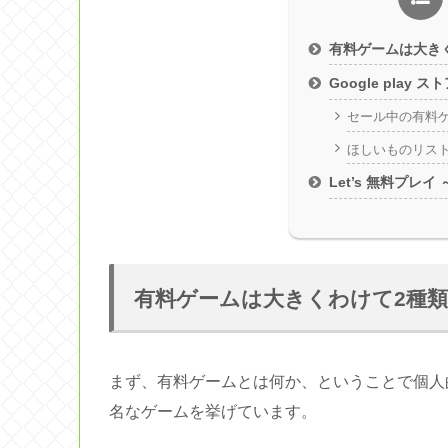
有料ゲームは大き
Google play
セール中の有料
ほしいものリス
Let’s 無料プレイ
有料ゲームは大きくわけて2種類
まず、有料ゲームとは何か、ということで個人
名なゲームを挙げています。