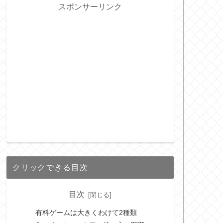
スポンサーリンク
クリックできる目次
目次
有料ゲームは大きくわけて2種類