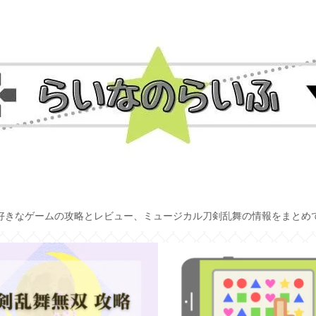
好きなゲームの攻略とレビュー、ミュージカル刀剣乱舞の情報をまとめ