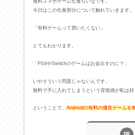
無料スマホゲーム乞食らいなです。
今日はこの乞食部分について触れていきます。
「有料ゲームって買いたくない」
とてもわかります。
「PS4やSwitchのゲームはお金出すのに？」
いやそういう問題じゃないんです。
無料で手に入れてしまうという背徳感が私は好
ということで、
Androidの有料の優良ゲーム