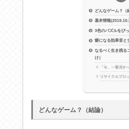
どんなゲーム？（
基本情報(2019.10
3色のパズルをぴ
癖になる効果音と
なるべく生き残る
け）
「今、一番消す
リサイクルブロッ
どんなゲーム？（結論）