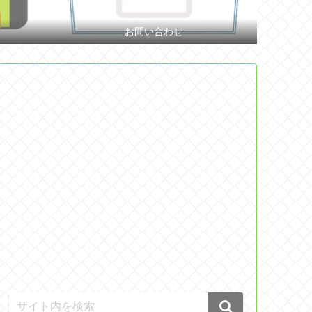
お問い合わせ