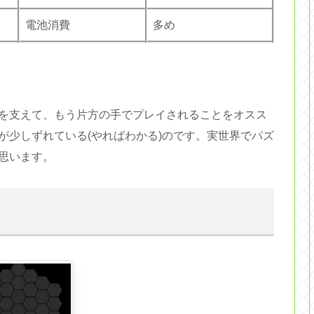
電池消費
多め
を支えて、もう片方の手でプレイされることをオスス
が少しずれている(やればわかる)のです。実世界でパズ
思います。
う