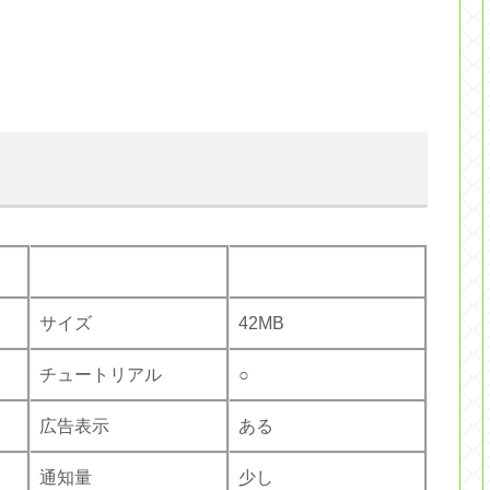
サイズ
42MB
チュートリアル
○
広告表示
ある
通知量
少し