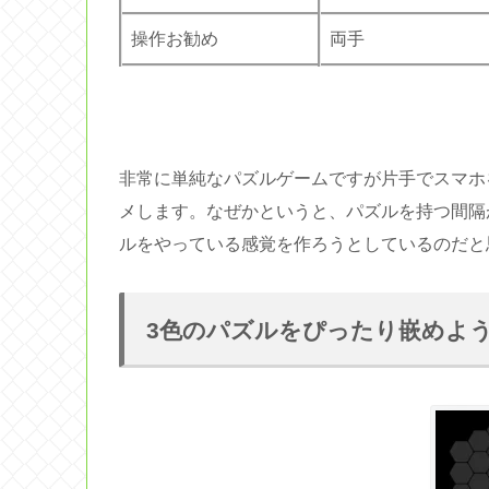
操作お勧め
両手
非常に単純なパズルゲームですが片手でスマホ
メします。なぜかというと、パズルを持つ間隔
ルをやっている感覚を作ろうとしているのだと
3色のパズルをぴったり嵌めよ