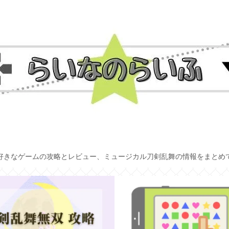
好きなゲームの攻略とレビュー、ミュージカル刀剣乱舞の情報をまとめ